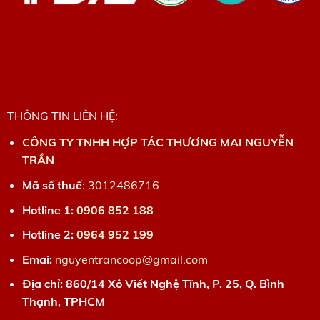
THÔNG TIN LIÊN HỆ:
CÔNG TY TNHH HỢP TÁC THƯƠNG MAI NGUYỄN
TRẦN
Mã số thuế
:
3012486716
Hotline 1:
0906 852 188
Hotline 2:
0964 952 199
Emai:
nguyentrancoop@gmail.com
Địa chỉ: 860/14 Xô Viết Nghệ Tĩnh, P. 25, Q. Bình
Thạnh, TPHCM