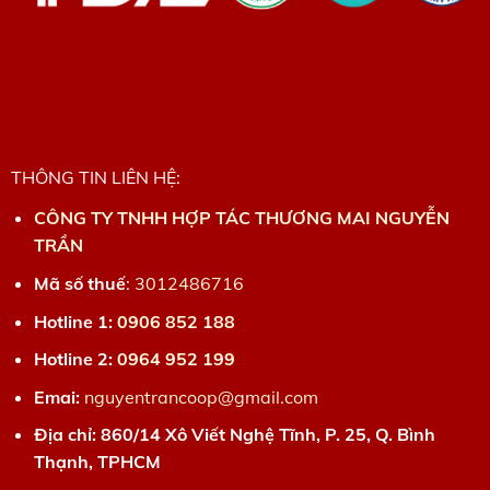
THÔNG TIN LIÊN HỆ:
CÔNG TY TNHH HỢP TÁC THƯƠNG MAI NGUYỄN
TRẦN
Mã số thuế
:
3012486716
Hotline 1:
0906 852 188
Hotline 2:
0964 952 199
Emai:
nguyentrancoop@gmail.com
Địa chỉ: 860/14 Xô Viết Nghệ Tĩnh, P. 25, Q. Bình
Thạnh, TPHCM