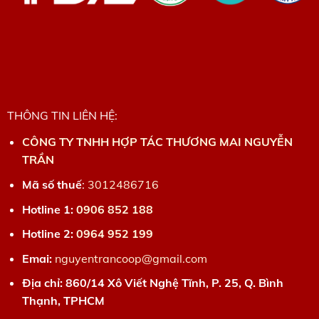
THÔNG TIN LIÊN HỆ:
CÔNG TY TNHH HỢP TÁC THƯƠNG MAI NGUYỄN
TRẦN
Mã số thuế
:
3012486716
Hotline 1:
0906 852 188
Hotline 2:
0964 952 199
Emai:
nguyentrancoop@gmail.com
Địa chỉ: 860/14 Xô Viết Nghệ Tĩnh, P. 25, Q. Bình
Thạnh, TPHCM