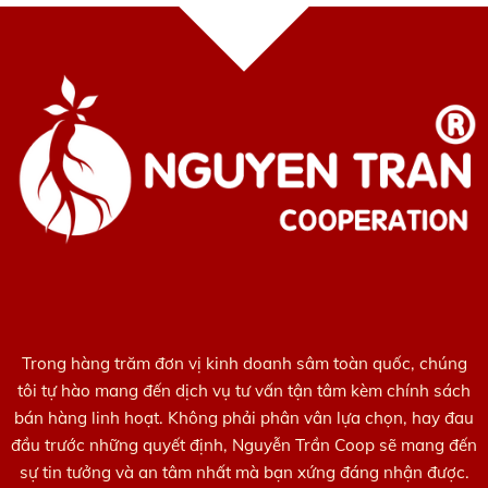
Trong hàng trăm đơn vị kinh doanh sâm toàn quốc, chúng
tôi tự hào mang đến dịch vụ tư vấn tận tâm kèm chính sách
bán hàng linh hoạt. Không phải phân vân lựa chọn, hay đau
đầu trước những quyết định, Nguyễn Trần Coop sẽ mang đến
sự tin tưởng và an tâm nhất mà bạn xứng đáng nhận được.