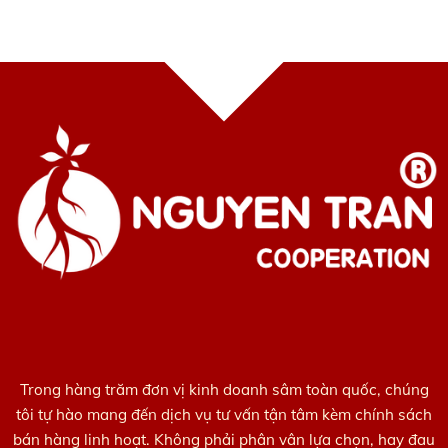
Trong hàng trăm đơn vị kinh doanh sâm toàn quốc, chúng
tôi tự hào mang đến dịch vụ tư vấn tận tâm kèm chính sách
bán hàng linh hoạt. Không phải phân vân lựa chọn, hay đau