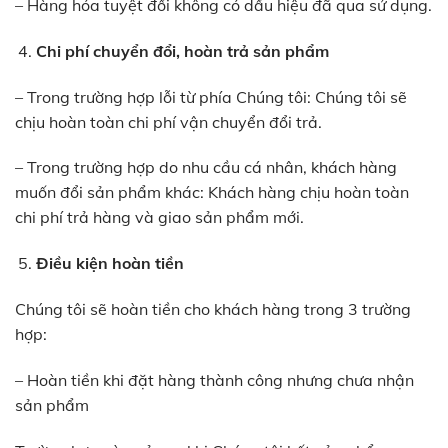
– Hàng hóa tuyệt đối không có dấu hiệu đã qua sử dụng.
Chi phí chuyển đổi, hoàn trả sản phẩm
– Trong trường hợp lỗi từ phía Chúng tôi: Chúng tôi sẽ
chịu hoàn toàn chi phí vận chuyển đổi trả.
– Trong trường hợp do nhu cầu cá nhân, khách hàng
muốn đổi sản phẩm khác: Khách hàng chịu hoàn toàn
chi phí trả hàng và giao sản phẩm mới.
Điều kiện hoàn tiền
Chúng tôi sẽ hoàn tiền cho khách hàng trong 3 trường
hợp:
– Hoàn tiền khi đặt hàng thành công nhưng chưa nhận
sản phẩm