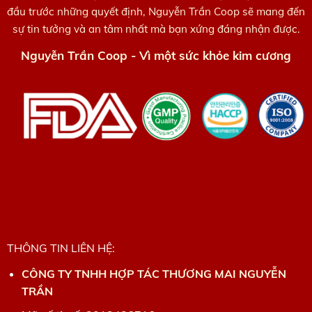
đầu trước những quyết định, Nguyễn Trần Coop sẽ mang đến
sự tin tưởng và an tâm nhất mà bạn xứng đáng nhận được.
Nguyễn Trần Coop - Vì một sức khỏe kim cương
THÔNG TIN LIÊN HỆ:
CÔNG TY TNHH HỢP TÁC THƯƠNG MAI NGUYỄN
TRẦN