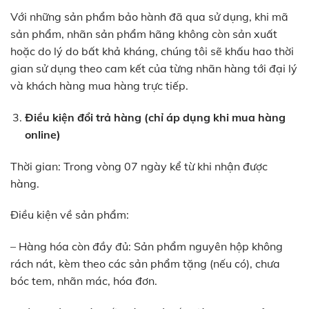
Với những sản phẩm bảo hành đã qua sử dụng, khi mã
sản phẩm, nhãn sản phẩm hãng không còn sản xuất
hoặc do lý do bất khả kháng, chúng tôi sẽ khấu hao thời
gian sử dụng theo cam kết của từng nhãn hàng tới đại lý
và khách hàng mua hàng trực tiếp.
Điều kiện đổi trả hàng (chỉ áp dụng khi mua hàng
online)
Thời gian: Trong vòng 07 ngày kể từ khi nhận được
hàng.
Điều kiện về sản phẩm:
– Hàng hóa còn đầy đủ: Sản phẩm nguyên hộp không
rách nát, kèm theo các sản phẩm tặng (nếu có), chưa
bóc tem, nhãn mác, hóa đơn.